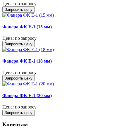
Цена:
по запросу
Запросить цену
Фанера ФК Е-1 (15 мм)
Цена:
по запросу
Запросить цену
Фанера ФК Е-1 (18 мм)
Цена:
по запросу
Запросить цену
Фанера ФК Е-1 (20 мм)
Цена:
по запросу
Запросить цену
Клиентам