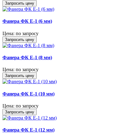
Запросить цену
Фанера ФК Е-1 (6 мм)
Цена:
по запросу
Запросить цену
Фанера ФК Е-1 (8 мм)
Цена:
по запросу
Запросить цену
Фанера ФК Е-1 (10 мм)
Цена:
по запросу
Запросить цену
Фанера ФК Е-1 (12 мм)