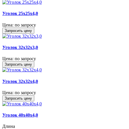
Уголок 25х25х4,0
Цена:
по запросу
Запросить цену
Уголок 32х32х3,0
Цена:
по запросу
Запросить цену
Уголок 32х32х4,0
Цена:
по запросу
Запросить цену
Уголок 40х40х4,0
Длина