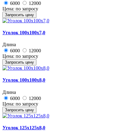
6000
12000
Цена:
по запросу
Запросить цену
Уголок 100х100х7,0
Длина
6000
12000
Цена:
по запросу
Запросить цену
Уголок 100х100х8,0
Длина
6000
12000
Цена:
по запросу
Запросить цену
Уголок 125х125х8,0