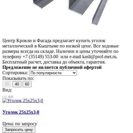
Центр Кровли и Фасада предлагает купить уголок
металлический в Кыштыме по низкой цене. Все ходовые
размеры всегда на складе. Наличии и цены уточняйте по
телефону +7 (35149) 553-00 или e-mail kasli@prof-met.ru.
Бесплатный расчет, доставка до объекта, гарантия.
Предложение не является публичной офертой
Сортировка:
Показывать по:
20
40
60
Вид:
Уголок 25х25х3,0
Цена:
по запросу
Запросить цену