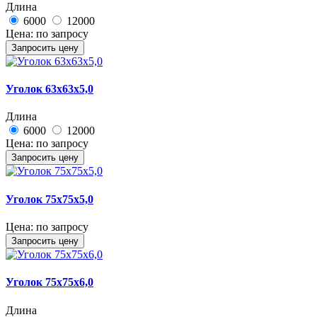
Длина
6000
12000
Цена:
по запросу
Запросить цену
Уголок 63х63х5,0
Длина
6000
12000
Цена:
по запросу
Запросить цену
Уголок 75х75х5,0
Цена:
по запросу
Запросить цену
Уголок 75х75х6,0
Длина