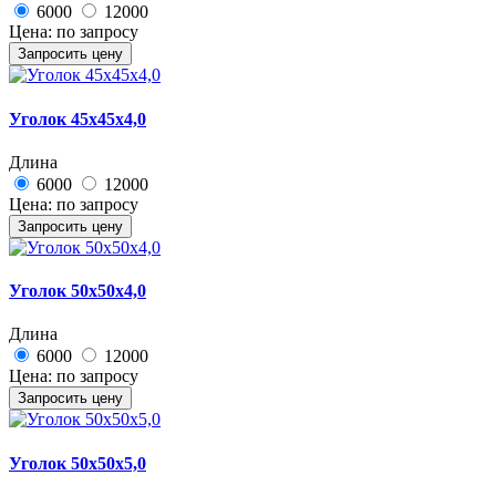
6000
12000
Цена:
по запросу
Запросить цену
Уголок 45х45х4,0
Длина
6000
12000
Цена:
по запросу
Запросить цену
Уголок 50х50х4,0
Длина
6000
12000
Цена:
по запросу
Запросить цену
Уголок 50х50х5,0