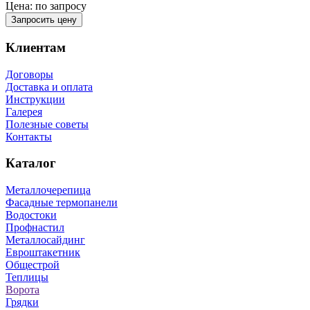
Цена:
по запросу
Запросить цену
Клиентам
Договоры
Доставка и оплата
Инструкции
Галерея
Полезные советы
Контакты
Каталог
Металлочерепица
Фасадные термопанели
Водостоки
Профнастил
Металлосайдинг
Евроштакетник
Общестрой
Теплицы
Ворота
Грядки