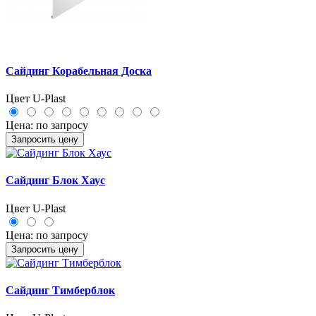
Сайдинг Корабельная Доска
Цвет U-Plast
Цена:
по запросу
Запросить цену
Сайдинг Блок Хаус
Цвет U-Plast
Цена:
по запросу
Запросить цену
Сайдинг Тимберблок