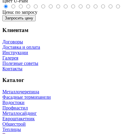
Цвет U-Plast
Цена:
по запросу
Запросить цену
Клиентам
Договоры
Доставка и оплата
Инструкции
Галерея
Полезные советы
Контакты
Каталог
Металлочерепица
Фасадные термопанели
Водостоки
Профнастил
Металлосайдинг
Евроштакетник
Общестрой
Теплицы