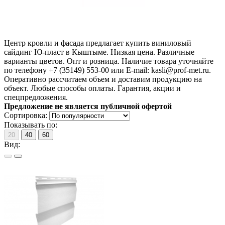
Центр кровли и фасада предлагает купить виниловый
сайдинг Ю-пласт в Кыштыме. Низкая цена. Различные
варианты цветов. Опт и розница. Наличие товара уточняйте
по телефону +7 (35149) 553-00 или E-mail: kasli@prof-met.ru.
Оперативно рассчитаем объем и доставим продукцию на
объект. Любые способы оплаты. Гарантия, акции и
спецпредложения.
Предложение не является публичной офертой
Сортировка:
Показывать по:
20
40
60
Вид: