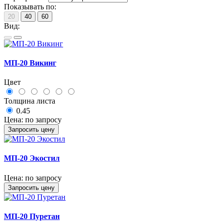
Показывать по:
20
40
60
Вид:
МП-20 Викинг
Цвет
Толщина листа
0.45
Цена:
по запросу
Запросить цену
MП-20 Экостил
Цена:
по запросу
Запросить цену
МП-20 Пуретан