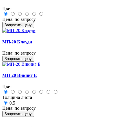
Цвет
Цена:
по запросу
Запросить цену
МП-20 Клауди
Цена:
по запросу
Запросить цену
МП-20 Викинг Е
Цвет
Толщина листа
0.5
Цена:
по запросу
Запросить цену