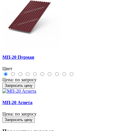
МП-20 Пурман
Цвет
Цена:
по запросу
Запросить цену
МП-20 Агнета
Цена:
по запросу
Запросить цену