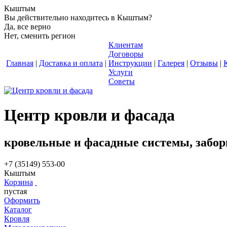
Кыштым
Вы действительно находитесь в Кыштым?
Да, все верно
Нет, сменить регион
Клиентам
Договоры
Главная
|
Доставка и оплата
|
Инструкции
|
Галерея
|
Отзывы
|
Услуги
Советы
Центр кровли и фасада
кровельные и фасадные системы, забор
+7 (35149) 553-00
Кыштым
Корзина
пустая
Оформить
Каталог
Кровля