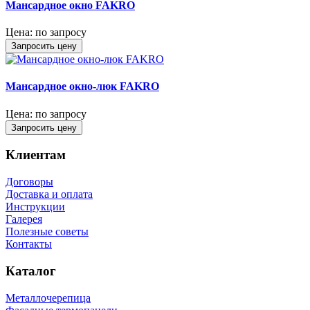
Мансардное окно FAKRO
Цена:
по запросу
Запросить цену
Мансардное окно-люк FAKRO
Цена:
по запросу
Запросить цену
Клиентам
Договоры
Доставка и оплата
Инструкции
Галерея
Полезные советы
Контакты
Каталог
Металлочерепица