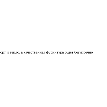
т и тепло, а качественная фурнитура будет безупречно