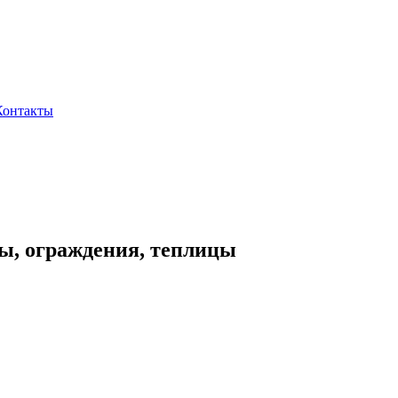
Контакты
ы, ограждения, теплицы